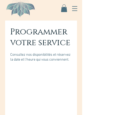
Programmer
votre service
Consultez nos disponibilités et réservez
la date et l'heure qui vous conviennent.